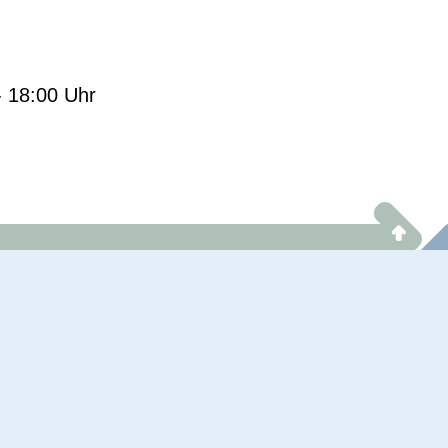
- 18:00 Uhr