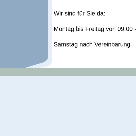
Wir sind für Sie da:
Montag bis
Freitag
von 09:00 
Samstag nach Vereinbarung