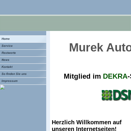
Murek Aut
Mitglied im
DEKRA
Herzlich Willkommen auf
unseren Internetseiten!